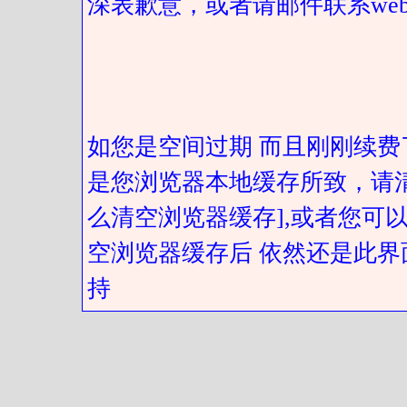
深表歉意，或者请邮件联系web@got
如您是空间过期 而且刚刚续费
是您浏览器本地缓存所致，请
么清空浏览器缓存],或者您可以
空浏览器缓存后 依然还是此界
持