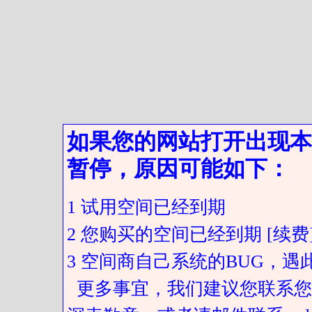
如果您的网站打开出现本
暂停，原因可能如下：
1 试用空间已经到期
2 您购买的空间已经到期 [续费
3 空间商自己系统的BUG，
更多事宜，我们建议您联系您