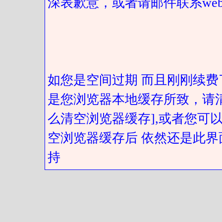
深表歉意，或者请邮件联系web@got
如您是空间过期 而且刚刚续费
是您浏览器本地缓存所致，请
么清空浏览器缓存],或者您可以
空浏览器缓存后 依然还是此界
持