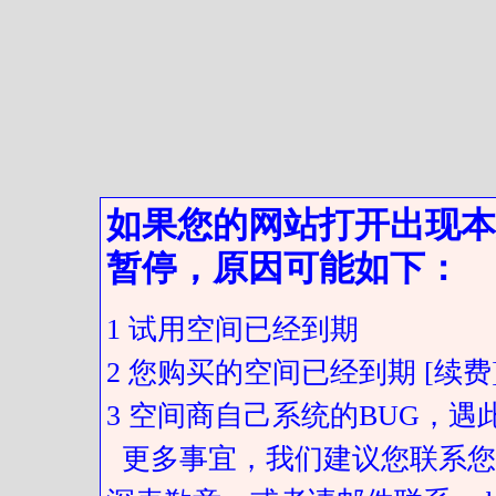
如果您的网站打开出现本
暂停，原因可能如下：
1 试用空间已经到期
2 您购买的空间已经到期 [续费
3 空间商自己系统的BUG，
更多事宜，我们建议您联系您