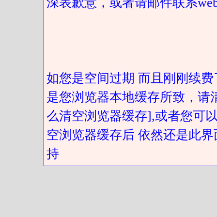
深表歉意，或者请邮件联系web@got
如您是空间过期 而且刚刚续费
是您浏览器本地缓存所致，请
么清空浏览器缓存],或者您可以
空浏览器缓存后 依然还是此界
持