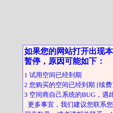
如果您的网站打开出现本
暂停，原因可能如下：
1 试用空间已经到期
2 您购买的空间已经到期 [续费
3 空间商自己系统的BUG，
更多事宜，我们建议您联系您