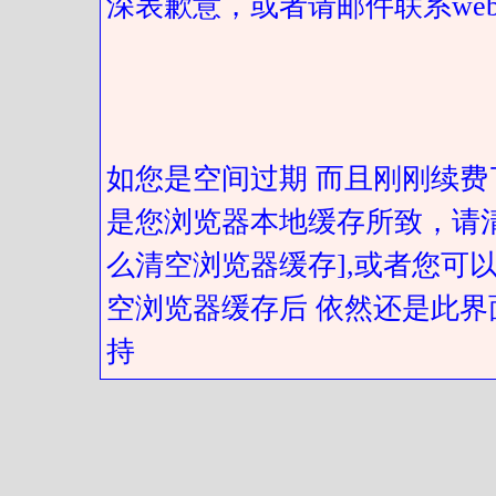
深表歉意，或者请邮件联系web@got
如您是空间过期 而且刚刚续费
是您浏览器本地缓存所致，请
么清空浏览器缓存],或者您可以
空浏览器缓存后 依然还是此界
持