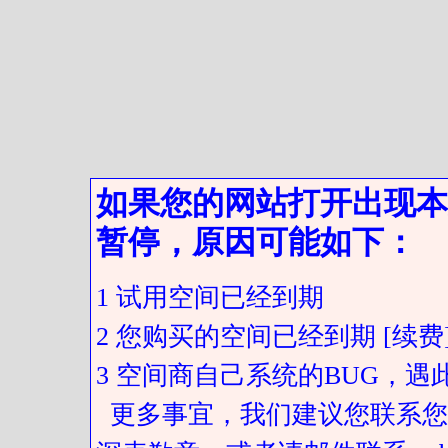
如果您的网站打开出现本
暂停，原因可能如下：
1 试用空间已经到期
2 您购买的空间已经到期 [续费
3 空间商自己系统的BUG，
更多事宜，我们建议您联系您